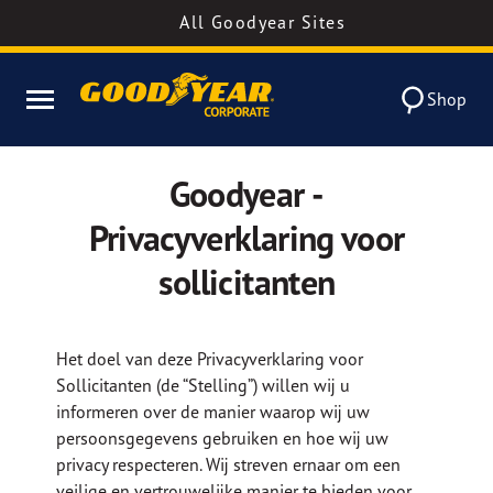
All Goodyear Sites
Shop
Goodyear -
Privacyverklaring voor
sollicitanten
Het doel van deze Privacyverklaring voor
Sollicitanten (de “Stelling”) willen wij u
informeren over de manier waarop wij uw
persoonsgegevens gebruiken en hoe wij uw
privacy respecteren. Wij streven ernaar om een
veilige en vertrouwelijke manier te bieden voor