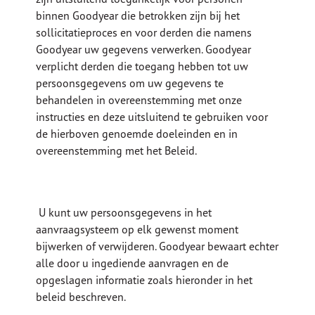
binnen Goodyear die betrokken zijn bij het
sollicitatieproces en voor derden die namens
Goodyear uw gegevens verwerken. Goodyear
verplicht derden die toegang hebben tot uw
persoonsgegevens om uw gegevens te
behandelen in overeenstemming met onze
instructies en deze uitsluitend te gebruiken voor
de hierboven genoemde doeleinden en in
overeenstemming met het Beleid.
U kunt uw persoonsgegevens in het
aanvraagsysteem op elk gewenst moment
bijwerken of verwijderen. Goodyear bewaart echter
alle door u ingediende aanvragen en de
opgeslagen informatie zoals hieronder in het
beleid beschreven.