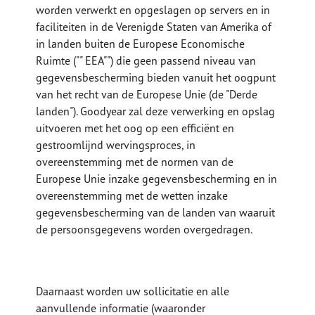
worden verwerkt en opgeslagen op servers en in
faciliteiten in de Verenigde Staten van Amerika of
in landen buiten de Europese Economische
Ruimte ("" EEA"") die geen passend niveau van
gegevensbescherming bieden vanuit het oogpunt
van het recht van de Europese Unie (de "Derde
landen"). Goodyear zal deze verwerking en opslag
uitvoeren met het oog op een efficiënt en
gestroomlijnd wervingsproces, in
overeenstemming met de normen van de
Europese Unie inzake gegevensbescherming en in
overeenstemming met de wetten inzake
gegevensbescherming van de landen van waaruit
de persoonsgegevens worden overgedragen.
Daarnaast worden uw sollicitatie en alle
aanvullende informatie (waaronder