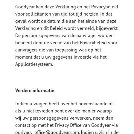
Goodyear kan deze Verklaring en het Privacybeleid
voor sollicitanten van tijd tot tijd herzien. In dat
geval wordt de datum die aan het einde van deze
Verklaring en dit Beleid wordt vermeld, bijgewerkt.
De persoonsgegevens van de aanvrager worden
beheerd door de versie van het Privacybeleid voor
aanvragers die van toepassing was op het
moment dat u uw gegevens invoerde via het
Applicatiesysteem.
Verdere informatie
Indien u vragen heeft over het bovenstaande of
als u niet tevreden bent over de manier waarop
wij uw persoonsgegevens verwerken, neem dan
contact op met het Privacy Office van Goodyear via
pprivacy_office@goodyear.com. Indien u zich in de