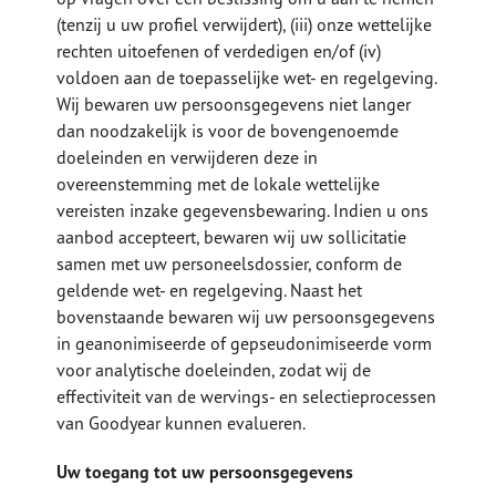
(tenzij u uw profiel verwijdert), (iii) onze wettelijke
rechten uitoefenen of verdedigen en/of (iv)
voldoen aan de toepasselijke wet- en regelgeving.
Wij bewaren uw persoonsgegevens niet langer
dan noodzakelijk is voor de bovengenoemde
doeleinden en verwijderen deze in
overeenstemming met de lokale wettelijke
vereisten inzake gegevensbewaring. Indien u ons
aanbod accepteert, bewaren wij uw sollicitatie
samen met uw personeelsdossier, conform de
geldende wet- en regelgeving. Naast het
bovenstaande bewaren wij uw persoonsgegevens
in geanonimiseerde of gepseudonimiseerde vorm
voor analytische doeleinden, zodat wij de
effectiviteit van de wervings- en selectieprocessen
van Goodyear kunnen evalueren.
Uw toegang tot uw persoonsgegevens