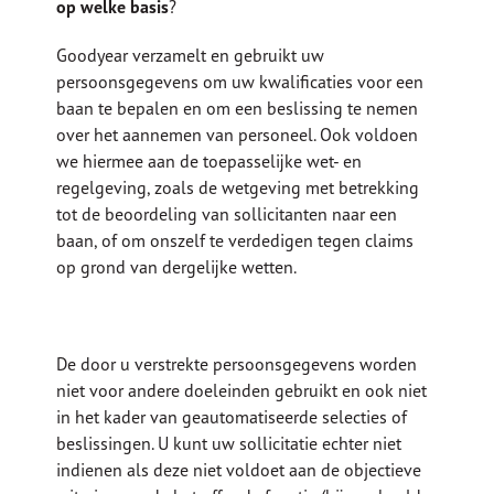
op welke basis
?
Goodyear verzamelt en gebruikt uw
persoonsgegevens om uw kwalificaties voor een
baan te bepalen en om een beslissing te nemen
over het aannemen van personeel. Ook voldoen
we hiermee aan de toepasselijke wet- en
regelgeving, zoals de wetgeving met betrekking
tot de beoordeling van sollicitanten naar een
baan, of om onszelf te verdedigen tegen claims
op grond van dergelijke wetten.
De door u verstrekte persoonsgegevens worden
niet voor andere doeleinden gebruikt en ook niet
in het kader van geautomatiseerde selecties of
beslissingen. U kunt uw sollicitatie echter niet
indienen als deze niet voldoet aan de objectieve