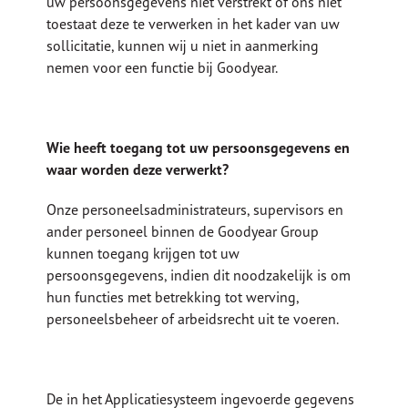
uw persoonsgegevens niet verstrekt of ons niet
toestaat deze te verwerken in het kader van uw
sollicitatie, kunnen wij u niet in aanmerking
nemen voor een functie bij Goodyear.
Wie heeft toegang tot uw persoonsgegevens en
waar worden deze verwerkt?
Onze personeelsadministrateurs, supervisors en
ander personeel binnen de Goodyear Group
kunnen toegang krijgen tot uw
persoonsgegevens, indien dit noodzakelijk is om
hun functies met betrekking tot werving,
personeelsbeheer of arbeidsrecht uit te voeren.
De in het Applicatiesysteem ingevoerde gegevens