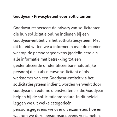
Goodyear - Privacybeleid voor sollicitanten
Goodyear respecteert de privacy van sollicitanten
die hun sollicitatie online indienen bij een
Goodyear-entiteit via het sollicitatiesysteem. Met
dit beleid willen we u informeren over de manier
waarop de persoonsgegevens (gedefinieerd als
alle informatie met betrekking tot een
geïdentificeerde of identificeerbare natuurlijke
persoon) die u als nieuwe sollicitant of als
werknemer van een Goodyear-entiteit via het
sollicitatiesysteem indient, worden verwerkt door
Goodyear en externe dienstverleners die Goodyear
helpen bij de sollicitatieprocedure. In dit beleid
leggen we uit welke categorieën
persoonsgegevens we over u verzamelen, hoe en
waarom we deze persoonsgegevens verzamelen,