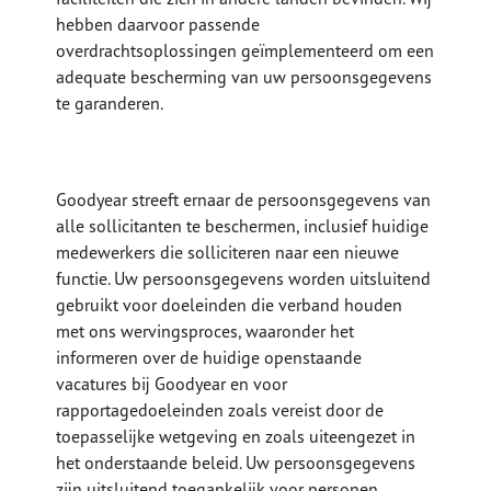
hebben daarvoor passende
overdrachtsoplossingen geïmplementeerd om een
adequate bescherming van uw persoonsgegevens
te garanderen.
Goodyear streeft ernaar de persoonsgegevens van
alle sollicitanten te beschermen, inclusief huidige
medewerkers die solliciteren naar een nieuwe
functie. Uw persoonsgegevens worden uitsluitend
gebruikt voor doeleinden die verband houden
met ons wervingsproces, waaronder het
informeren over de huidige openstaande
vacatures bij Goodyear en voor
rapportagedoeleinden zoals vereist door de
toepasselijke wetgeving en zoals uiteengezet in
het onderstaande beleid. Uw persoonsgegevens
zijn uitsluitend toegankelijk voor personen