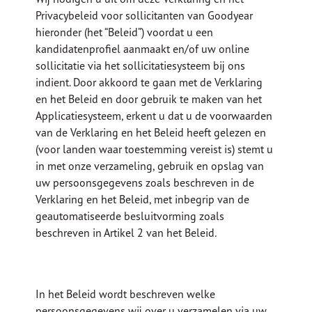
Privacybeleid voor sollicitanten van Goodyear
hieronder (het “Beleid”) voordat u een
kandidatenprofiel aanmaakt en/of uw online
sollicitatie via het sollicitatiesysteem bij ons
indient. Door akkoord te gaan met de Verklaring
en het Beleid en door gebruik te maken van het
Applicatiesysteem, erkent u dat u de voorwaarden
van de Verklaring en het Beleid heeft gelezen en
(voor landen waar toestemming vereist is) stemt u
in met onze verzameling, gebruik en opslag van
uw persoonsgegevens zoals beschreven in de
Verklaring en het Beleid, met inbegrip van de
geautomatiseerde besluitvorming zoals
beschreven in Artikel 2 van het Beleid.
In het Beleid wordt beschreven welke
persoonsgegevens wij over u verzamelen via uw