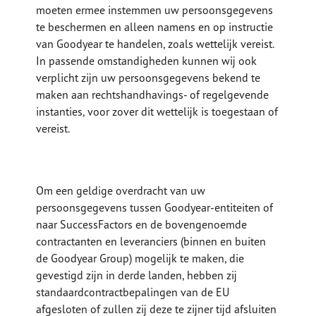
moeten ermee instemmen uw persoonsgegevens
te beschermen en alleen namens en op instructie
van Goodyear te handelen, zoals wettelijk vereist.
In passende omstandigheden kunnen wij ook
verplicht zijn uw persoonsgegevens bekend te
maken aan rechtshandhavings- of regelgevende
instanties, voor zover dit wettelijk is toegestaan of
vereist.
Om een geldige overdracht van uw
persoonsgegevens tussen Goodyear-entiteiten of
naar SuccessFactors en de bovengenoemde
contractanten en leveranciers (binnen en buiten
de Goodyear Group) mogelijk te maken, die
gevestigd zijn in derde landen, hebben zij
standaardcontractbepalingen van de EU
afgesloten of zullen zij deze te zijner tijd afsluiten