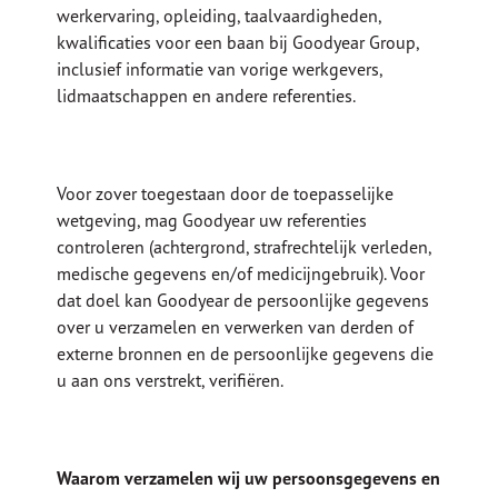
werkervaring, opleiding, taalvaardigheden,
kwalificaties voor een baan bij Goodyear Group,
inclusief informatie van vorige werkgevers,
lidmaatschappen en andere referenties.
Voor zover toegestaan door de toepasselijke
wetgeving, mag Goodyear uw referenties
controleren (achtergrond, strafrechtelijk verleden,
medische gegevens en/of medicijngebruik). Voor
dat doel kan Goodyear de persoonlijke gegevens
over u verzamelen en verwerken van derden of
externe bronnen en de persoonlijke gegevens die
u aan ons verstrekt, verifiëren.
Waarom verzamelen wij uw persoonsgegevens en