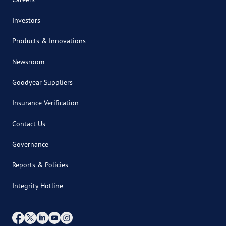
Investors
Products & Innovations
Newsroom
Goodyear Suppliers
Insurance Verification
Contact Us
Governance
Reports & Policies
Integrity Hotline