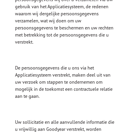
gebruik van het Applicatiesysteem, de redenen
waarom wij dergelijke persoonsgegevens
verzamelen, wat wij doen om uw
persoonsgegevens te beschermen en uw rechten
met betrekking tot de persoonsgegevens die u
verstrekt.
De persoonsgegevens die u ons via het
Applicatiesysteem verstrekt, maken deel uit van
uw verzoek om stappen te ondernemen om
mogelijk in de toekomst een contractuele relatie
aan te gaan.
Uw sollicitatie en alle aanvullende informatie die
u vrijwillig aan Goodyear verstrekt, worden