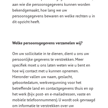
aan wie die persoonsgegevens kunnen worden
bekendgemaakt, hoe lang we uw
persoonsgegevens bewaren en welke rechten u in
dit opzicht heeft.
Welke persoonsgegevens verzamelen wij?
Om uw sollicitatie in te dienen, dient u ons uw
persoonlijke gegevens te verstrekken. Meer
specifiek moet u ons laten weten wie u bent en
hoe wij contact met u kunnen opnemen.
Hieronder vallen uw naam, geslacht,
geboortedatum, werkvergunning voor het
betreffende land en contactgegevens thuis en op
het werk (bijv. post- en e-mailadressen, vaste en
mobiele telefoonnummers). U wordt ook gevraagd
om informatie te verstrekken over uw