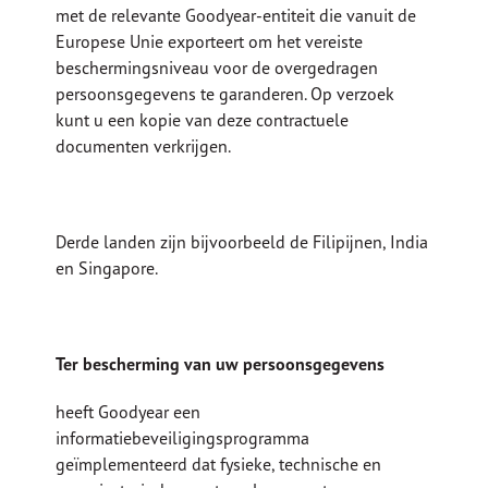
met de relevante Goodyear-entiteit die vanuit de
Europese Unie exporteert om het vereiste
beschermingsniveau voor de overgedragen
persoonsgegevens te garanderen. Op verzoek
kunt u een kopie van deze contractuele
documenten verkrijgen.
Derde landen zijn bijvoorbeeld de Filipijnen, India
en Singapore.
Ter bescherming van uw persoonsgegevens
heeft Goodyear een
informatiebeveiligingsprogramma
geïmplementeerd dat fysieke, technische en