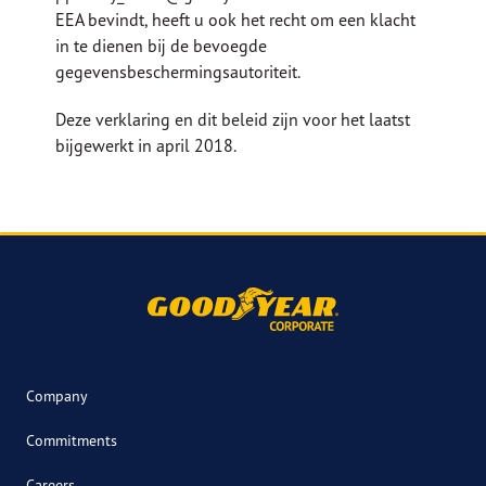
EEA bevindt, heeft u ook het recht om een klacht
in te dienen bij de bevoegde
gegevensbeschermingsautoriteit.
Deze verklaring en dit beleid zijn voor het laatst
bijgewerkt in april 2018.
Company
Commitments
Careers