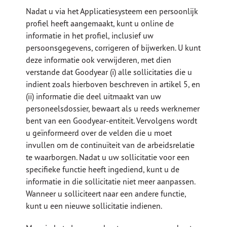
Nadat u via het Applicatiesysteem een persoonlijk
profiel heeft aangemaakt, kunt u online de
informatie in het profiel, inclusief uw
persoonsgegevens, corrigeren of bijwerken. U kunt
deze informatie ook verwijderen, met dien
verstande dat Goodyear (i) alle sollicitaties die u
indient zoals hierboven beschreven in artikel 5, en
(ii) informatie die deel uitmaakt van uw
personeelsdossier, bewaart als u reeds werknemer
bent van een Goodyear-entiteit. Vervolgens wordt
u geïnformeerd over de velden die u moet
invullen om de continuïteit van de arbeidsrelatie
te waarborgen. Nadat u uw sollicitatie voor een
specifieke functie heeft ingediend, kunt u de
informatie in die sollicitatie niet meer aanpassen.
Wanneer u solliciteert naar een andere functie,
kunt u een nieuwe sollicitatie indienen.