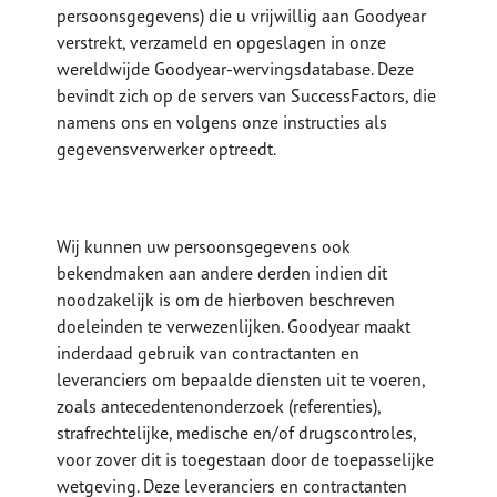
persoonsgegevens) die u vrijwillig aan Goodyear
verstrekt, verzameld en opgeslagen in onze
wereldwijde Goodyear-wervingsdatabase. Deze
bevindt zich op de servers van SuccessFactors, die
namens ons en volgens onze instructies als
gegevensverwerker optreedt.
Wij kunnen uw persoonsgegevens ook
bekendmaken aan andere derden indien dit
noodzakelijk is om de hierboven beschreven
doeleinden te verwezenlijken. Goodyear maakt
inderdaad gebruik van contractanten en
leveranciers om bepaalde diensten uit te voeren,
zoals antecedentenonderzoek (referenties),
strafrechtelijke, medische en/of drugscontroles,
voor zover dit is toegestaan door de toepasselijke
wetgeving. Deze leveranciers en contractanten