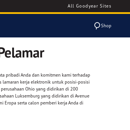
All Goodyear Sites
Shop
 Pelamar
data pribadi Anda dan komitmen kami terhadap
lamaran kerja elektronik untuk posisi-posisi
 perusahaan Ohio yang didirikan di 200
usahaan Luksemburg yang didirikan di Avenue
 Eropa serta calon pemberi kerja Anda di