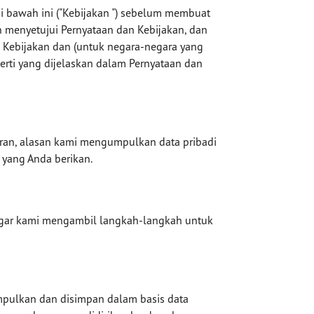
 bawah ini ("Kebijakan ") sebelum membuat
menyetujui Pernyataan dan Kebijakan, dan
Kebijakan dan (untuk negara-negara yang
rti yang dijelaskan dalam Pernyataan dan
ran, alasan kami mengumpulkan data pribadi
 yang Anda berikan.
 agar kami mengambil langkah-langkah untuk
mpulkan dan disimpan dalam basis data