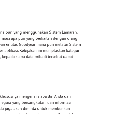
mana pun yang menggunakan Sistem Lamaran.
formasi apa pun yang berkaitan dengan orang
yawan entitas Goodyear mana pun melalui Sistem
aplikasi. Kebijakan ini menjelaskan kategori
kepada siapa data pribadi tersebut dapat
 khususnya mengenai siapa diri Anda dan
 negara yang bersangkutan, dan informasi
Anda juga akan diminta untuk memberikan