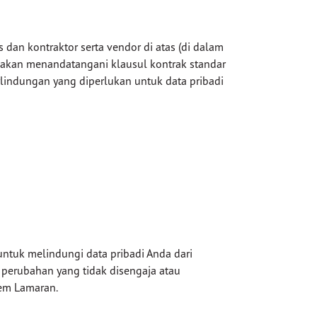
dan kontraktor serta vendor di atas (di dalam
a akan menandatangani klausul kontrak standar
lindungan yang diperlukan untuk data pribadi
ntuk melindungi data pribadi Anda dari
perubahan yang tidak disengaja atau
tem Lamaran.